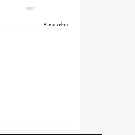
Alle ansehen