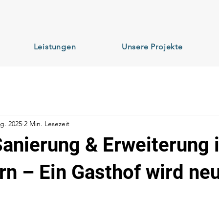
Leistungen
Unsere Projekte
g. 2025
2 Min. Lesezeit
anierung & Erweiterung 
rn – Ein Gasthof wird ne