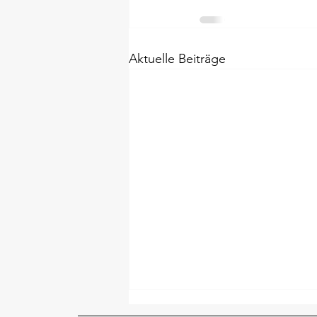
Aktuelle Beiträge