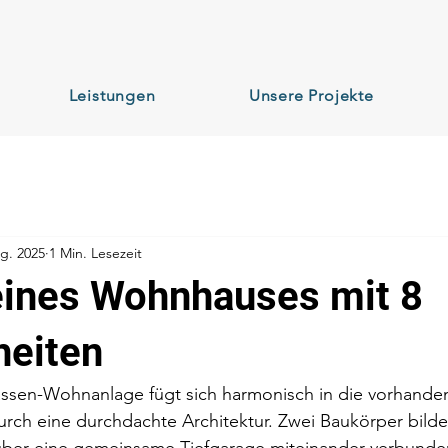
Leistungen
Unsere Projekte
g. 2025
1 Min. Lesezeit
ines Wohnhauses mit 8
eiten
ssen-Wohnanlage fügt sich harmonisch in die vorhande
rch eine durchdachte Architektur. Zwei Baukörper bilde