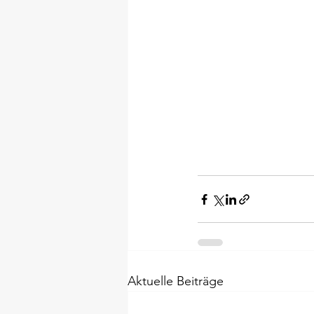
Aktuelle Beiträge