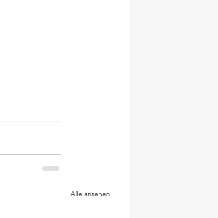
Alle ansehen